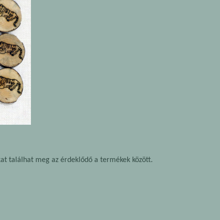
okat találhat meg az érdeklődő a termékek között.