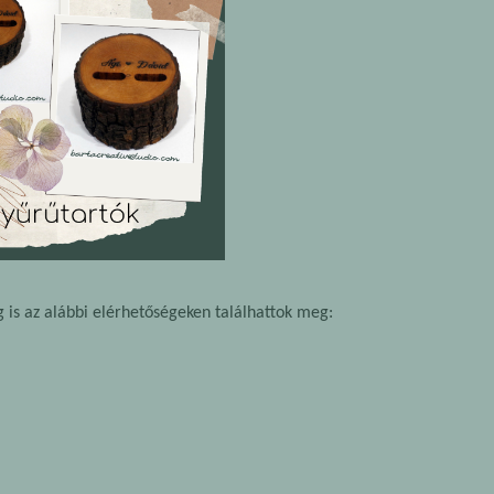
 is az alábbi elérhetőségeken találhattok meg: